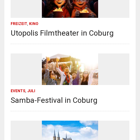
FREIZEIT
,
KINO
Utopolis Filmtheater in Coburg
EVENTS
,
JULI
Samba-Festival in Coburg