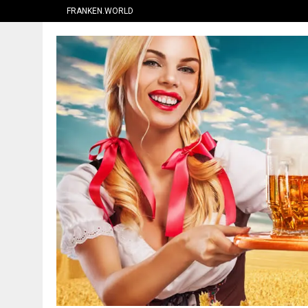
FRANKEN.WORLD