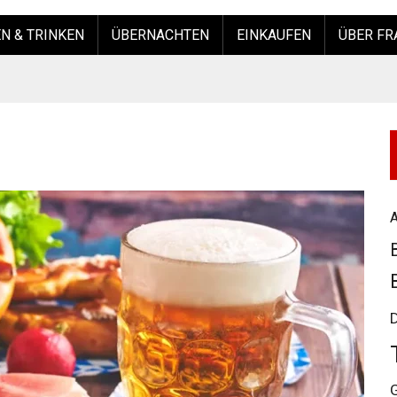
N & TRINKEN
ÜBERNACHTEN
EINKAUFEN
ÜBER FR
A