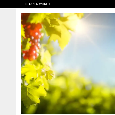
FRANKEN.WORLD