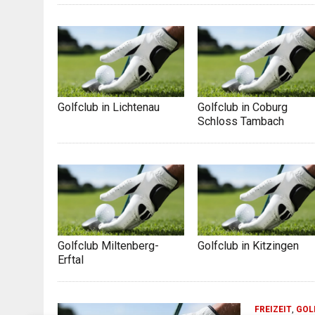
Golfclub in Lichtenau
Golfclub in Coburg
Schloss Tambach
Golfclub Miltenberg-
Golfclub in Kitzingen
Erftal
FREIZEIT
,
GOL