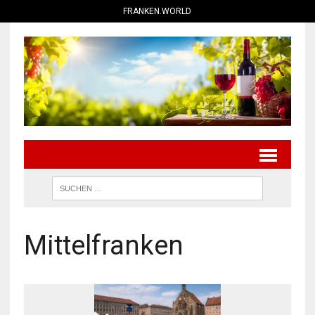
FRANKEN.WORLD
Mittelfranken