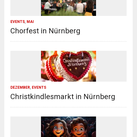
EVENTS
,
MAI
Chorfest in Nürnberg
DEZEMBER
,
EVENTS
Christkindlesmarkt in Nürnberg