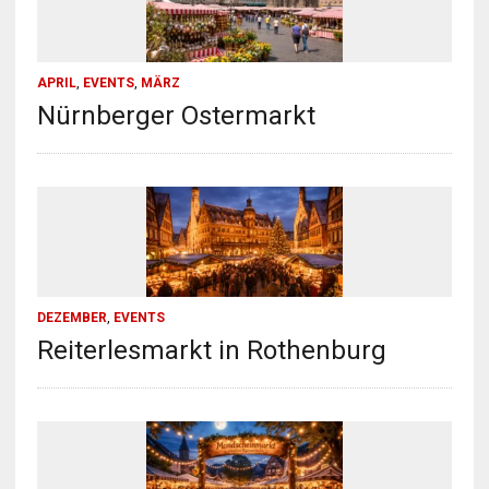
APRIL
,
EVENTS
,
MÄRZ
Nürnberger Ostermarkt
DEZEMBER
,
EVENTS
Reiterlesmarkt in Rothenburg