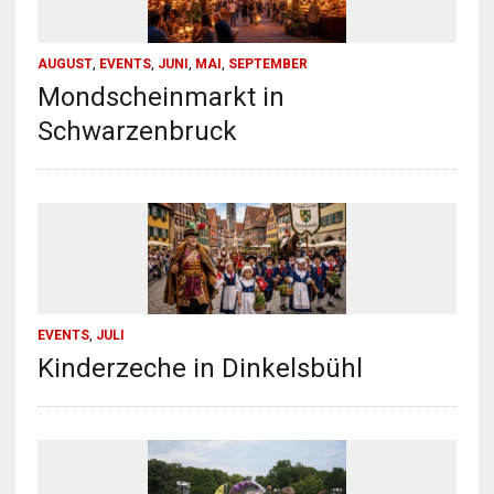
AUGUST
,
EVENTS
,
JUNI
,
MAI
,
SEPTEMBER
Mondscheinmarkt in
Schwarzenbruck
EVENTS
,
JULI
Kinderzeche in Dinkelsbühl