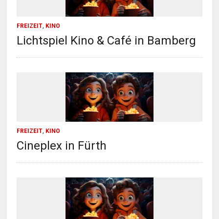
FREIZEIT
,
KINO
Lichtspiel Kino & Café in Bamberg
FREIZEIT
,
KINO
Cineplex in Fürth