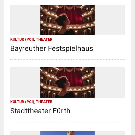
KULTUR (POI)
,
THEATER
Bayreuther Festspielhaus
KULTUR (POI)
,
THEATER
Stadttheater Fürth