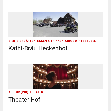
BIER
,
BIERGÄRTEN
,
ESSEN & TRINKEN
,
URIGE WIRTSSTUBEN
Kathi-Bräu Heckenhof
KULTUR (POI)
,
THEATER
Theater Hof