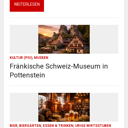
WEITERLESEN
KULTUR (POI)
,
MUSEEN
Fränkische Schweiz-Museum in
Pottenstein
BIER
,
BIERGÄRTEN
,
ESSEN & TRINKEN
,
URIGE WIRTSSTUBEN