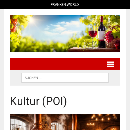
FRANKEN.WORLD
Kultur (POI)