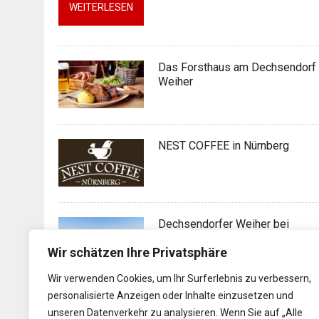
WEITERLESEN
Das Forsthaus am Dechsendorf
Weiher
NEST COFFEE in Nürnberg
Dechsendorfer Weiher bei
Erlangen
Wir schätzen Ihre Privatsphäre
Wir verwenden Cookies, um Ihr Surferlebnis zu verbessern,
personalisierte Anzeigen oder Inhalte einzusetzen und
Nürnberger Ostermarkt
unseren Datenverkehr zu analysieren. Wenn Sie auf „Alle