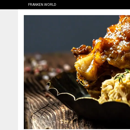
FRANKEN.WORLD