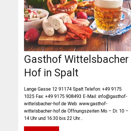
Gasthof Wittelsbacher
Hof in Spalt
Lange Gasse 12 91174 Spalt Telefon: +49 9175
1025 Fax: +49 9175 908493 E-Mail: info@gasthof-
wittelsbacher-hof.de Web: www.gasthof-
wittelsbacher-hof.de Öffnungszeiten Mo – Di: 10 –
14 Uhr und 16:30 bis 22 Uhr…