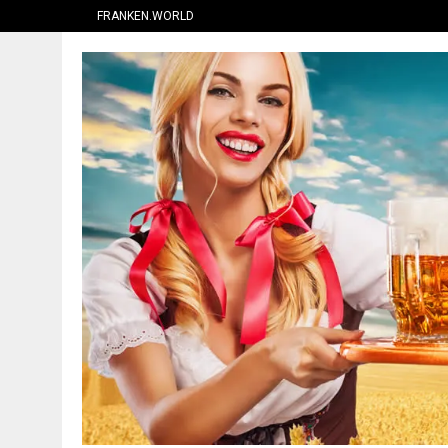
FRANKEN.WORLD