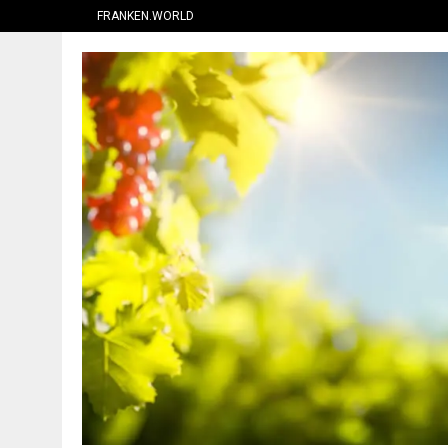
FRANKEN.WORLD