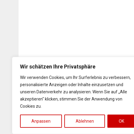
Wir schätzen Ihre Privatsphäre
Wir verwenden Cookies, um Ihr Surferlebnis zu verbessern,
personalisierte Anzeigen oder Inhalte einzusetzen und
unseren Datenverkehr zu analysieren. Wenn Sie auf „Alle
akzeptieren" klicken, stimmen Sie der Anwendung von
Cookies zu.
Anpassen
Ablehnen
OK