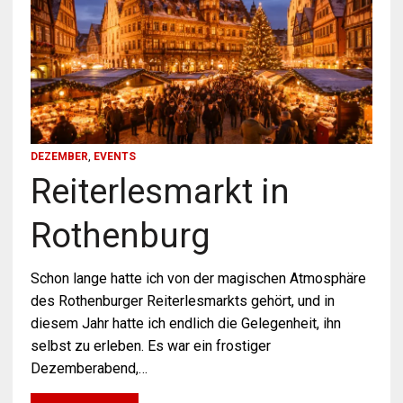
DEZEMBER
,
EVENTS
Reiterlesmarkt in
Rothenburg
Schon lange hatte ich von der magischen Atmosphäre
des Rothenburger Reiterlesmarkts gehört, und in
diesem Jahr hatte ich endlich die Gelegenheit, ihn
selbst zu erleben. Es war ein frostiger
Dezemberabend,…