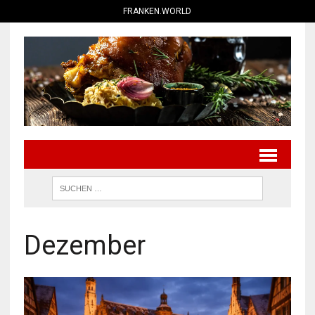
FRANKEN.WORLD
Dezember