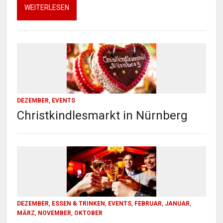
WEITERLESEN
DEZEMBER
,
EVENTS
Christkindlesmarkt in Nürnberg
DEZEMBER
,
ESSEN & TRINKEN
,
EVENTS
,
FEBRUAR
,
JANUAR
,
MÄRZ
,
NOVEMBER
,
OKTOBER