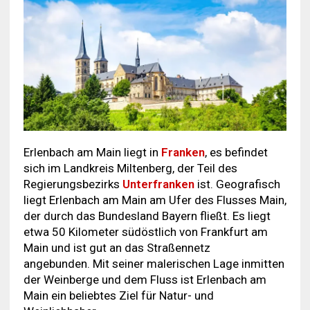
Erlenbach am Main liegt in
Franken
, es befindet
sich im Landkreis Miltenberg, der Teil des
Regierungsbezirks
Unterfranken
ist. Geografisch
liegt Erlenbach am Main am Ufer des Flusses Main,
der durch das Bundesland Bayern fließt. Es liegt
etwa 50 Kilometer südöstlich von Frankfurt am
Main und ist gut an das Straßennetz
angebunden. Mit seiner malerischen Lage inmitten
der Weinberge und dem Fluss ist Erlenbach am
Main ein beliebtes Ziel für Natur- und