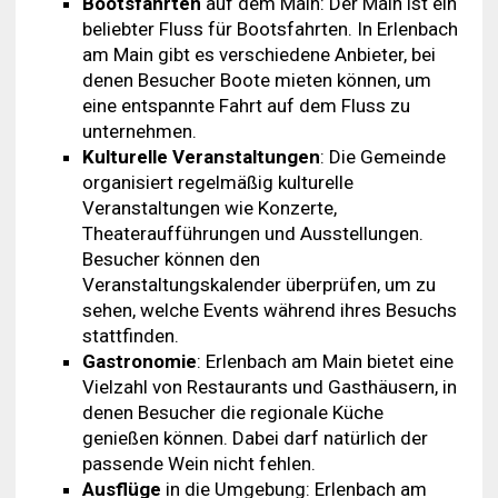
Bootsfahrten
auf dem Main: Der Main ist ein
beliebter Fluss für Bootsfahrten. In Erlenbach
am Main gibt es verschiedene Anbieter, bei
denen Besucher Boote mieten können, um
eine entspannte Fahrt auf dem Fluss zu
unternehmen.
Kulturelle Veranstaltungen
: Die Gemeinde
organisiert regelmäßig kulturelle
Veranstaltungen wie Konzerte,
Theateraufführungen und Ausstellungen.
Besucher können den
Veranstaltungskalender überprüfen, um zu
sehen, welche Events während ihres Besuchs
stattfinden.
Gastronomie
: Erlenbach am Main bietet eine
Vielzahl von Restaurants und Gasthäusern, in
denen Besucher die regionale Küche
genießen können. Dabei darf natürlich der
passende Wein nicht fehlen.
Ausflüge
in die Umgebung: Erlenbach am