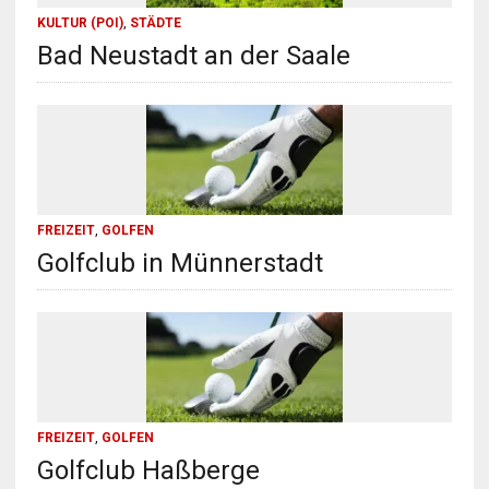
KULTUR (POI)
,
STÄDTE
Bad Neustadt an der Saale
FREIZEIT
,
GOLFEN
Golfclub in Münnerstadt
FREIZEIT
,
GOLFEN
Golfclub Haßberge