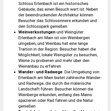
Schloss Erlenbach ist ein historisches
Gebäude, das einen Besuch wert ist. Neben
der beeindruckenden Architektur können
Besucher das Schlossinnere erkunden und
den Schlosspark genießen.
Weinverkostungen
und Weingüter:
Erlenbach am Main ist von Weinbergen
umgeben, und Weinbau hat eine lange
Traition in der Region. Besucher haben die
Möglichkeit, lokale Weingüter zu besuchen,
Weine zu probieren und mehr über den
Weinanbau zu erfahren.
Wander- und Radwege
: Die Umgebung von
Erlenbach am Main bietet zahlreiche Wander-
und Radwege, die durch die malerische
Landschaft führen. Besucher können die
Weinberge erkunden, entlang des Mains
spazieren oder Rad fahren und die Natur
genießen.