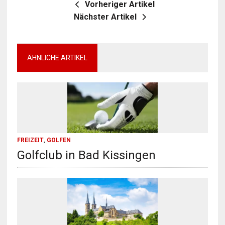
Vorheriger Artikel
Nächster Artikel
ÄHNLICHE ARTIKEL
FREIZEIT
,
GOLFEN
Golfclub in Bad Kissingen