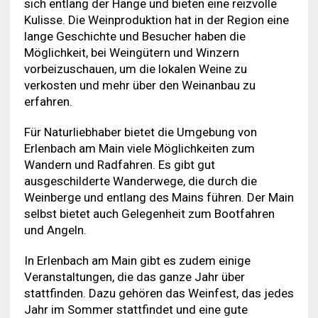
sich entlang der Hänge und bieten eine reizvolle
Kulisse. Die Weinproduktion hat in der Region eine
lange Geschichte und Besucher haben die
Möglichkeit, bei Weingütern und Winzern
vorbeizuschauen, um die lokalen Weine zu
verkosten und mehr über den Weinanbau zu
erfahren.
Für Naturliebhaber bietet die Umgebung von
Erlenbach am Main viele Möglichkeiten zum
Wandern und Radfahren. Es gibt gut
ausgeschilderte Wanderwege, die durch die
Weinberge und entlang des Mains führen. Der Main
selbst bietet auch Gelegenheit zum Bootfahren
und Angeln.
In Erlenbach am Main gibt es zudem einige
Veranstaltungen, die das ganze Jahr über
stattfinden. Dazu gehören das Weinfest, das jedes
Jahr im Sommer stattfindet und eine gute