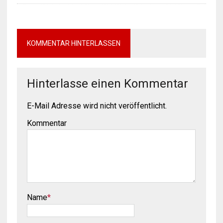
KOMMENTAR HINTERLASSEN
Hinterlasse einen Kommentar
E-Mail Adresse wird nicht veröffentlicht.
Kommentar
Name
*