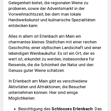
Gelegenheit bietet, die regionalen Weine zu
probieren, sowie der Adventsmarkt in der
Vorweihnachtszeit, bei dem man lokale
Handwerkskunst und kulinarische Spezialitäten
entdecken kann.
Alles in allem ist Erlenbach am Main ein
charmantes kleines Städtchen mit einer reichen
Geschichte, einer idyllischen Landschaft und einer
lebendigen Weinbaukultur. Es ist ein Ort, der es
wert ist, erkundet zu werden, insbesondere für
Reisende, die die Schönheit der Natur und den
Genuss guter Weine schätzen.
In Erlenbach am Main gibt es verschiedene
Aktivitäten und Attraktionen, die Besucher
unternehmen können. Hier sind einige
Möglichkeiten:
Besichtigung des
Schlosses Erlenbach
: Das