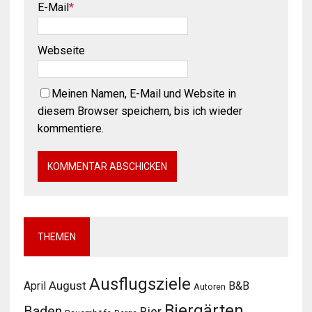
E-Mail
*
Webseite
Meinen Namen, E-Mail und Website in
diesem Browser speichern, bis ich wieder
kommentiere.
THEMEN
Ausflugsziele
August
April
B&B
Autoren
Biergärten
Baden