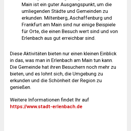
Main ist ein guter Ausgangspunkt, um die
umliegenden Städte und Gemeinden zu
erkunden. Miltenberg, Aschaffenburg und
Frankfurt am Main sind nur einige Beispiele
für Orte, die einen Besuch wert sind und von
Erlenbach aus gut erreichbar sind.
Diese Aktivitäten bieten nur einen kleinen Einblick
in das, was man in Erlenbach am Main tun kann.
Die Gemeinde hat ihren Besuchern noch mehr zu
bieten, und es lohnt sich, die Umgebung zu
erkunden und die Schönheit der Region zu
genießen.
Weitere Informationen findet Ihr auf
https://www.stadt-erlenbach.de