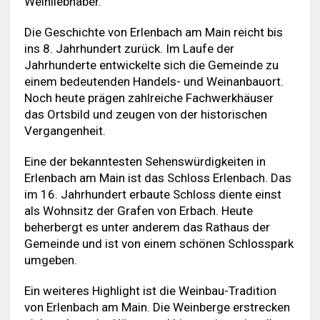
Weinliebhaber.
Die Geschichte von Erlenbach am Main reicht bis
ins 8. Jahrhundert zurück. Im Laufe der
Jahrhunderte entwickelte sich die Gemeinde zu
einem bedeutenden Handels- und Weinanbauort.
Noch heute prägen zahlreiche Fachwerkhäuser
das Ortsbild und zeugen von der historischen
Vergangenheit.
Eine der bekanntesten Sehenswürdigkeiten in
Erlenbach am Main ist das Schloss Erlenbach. Das
im 16. Jahrhundert erbaute Schloss diente einst
als Wohnsitz der Grafen von Erbach. Heute
beherbergt es unter anderem das Rathaus der
Gemeinde und ist von einem schönen Schlosspark
umgeben.
Ein weiteres Highlight ist die Weinbau-Tradition
von Erlenbach am Main. Die Weinberge erstrecken