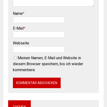
Name
*
E-Mail
*
Webseite
Meinen Namen, E-Mail und Website in
diesem Browser speichern, bis ich wieder
kommentiere.