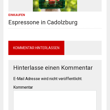
EINKAUFEN
Espressone in Cadolzburg
KOMMENTAR HINTERLASSEN
Hinterlasse einen Kommentar
E-Mail Adresse wird nicht veröffentlicht.
Kommentar