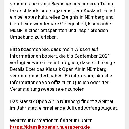
sondern auch viele Besucher aus anderen Teilen
Deutschlands und sogar aus dem Ausland. Es ist
ein beliebtes kulturelles Ereignis in Nürnberg und
bietet eine wunderbare Gelegenheit, klassische
Musik in einer entspannten und inspirierenden
Umgebung zu erleben.
Bitte beachten Sie, dass mein Wissen auf
Informationen basiert, die bis September 2021
verfügbar waren. Es ist möglich, dass sich einige
Details über das Klassik Open Air in Nürnberg
seitdem geändert haben. Es ist ratsam, aktuelle
Informationen von offiziellen Quellen oder der
Veranstaltungswebsite einzuholen.
Das Klassik Open Air in Nürnberg findet zweimal
im Jahr statt einmal ende Juli und Anfang August.
Weitere Informationen findet Ihr unter
https://klassikopenair.nuernberg.de