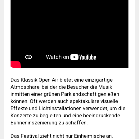
Das Klassik Open Air bietet eine einzigartige
Atmosphäre, bei der die Besucher die Musik
inmitten einer grünen Parklandschaft genießen
können. Oft werden auch spektakuläre visuelle
Effekte und Lichtinstallationen verwendet, um die
Konzerte zu begleiten und eine beeindruckende
Bühneninszenierung zu schaffen.
Das Festival zieht nicht nur Einheimische an,