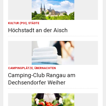
KULTUR (POI)
,
STÄDTE
Höchstadt an der Aisch
CAMPINGPLÄTZE
,
ÜBERNACHTEN
Camping-Club Rangau am
Dechsendorfer Weiher