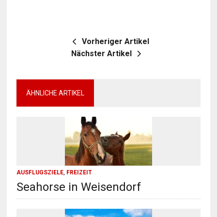
Vorheriger Artikel
Nächster Artikel
ÄHNLICHE ARTIKEL
AUSFLUGSZIELE
,
FREIZEIT
Seahorse in Weisendorf