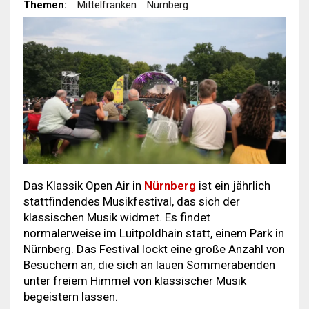
Themen:
Mittelfranken
Nürnberg
Das Klassik Open Air in
Nürnberg
ist ein jährlich
stattfindendes Musikfestival, das sich der
klassischen Musik widmet. Es findet
normalerweise im Luitpoldhain statt, einem Park in
Nürnberg. Das Festival lockt eine große Anzahl von
Besuchern an, die sich an lauen Sommerabenden
unter freiem Himmel von klassischer Musik
begeistern lassen.