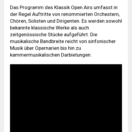
Das Programm des Klassik Open Airs umfasst in
der Regel Auftritte von renommierten Orchestern,
Chören, Solisten und Dirigenten. Es werden sowohl
bekannte klassische Werke als auch
zeitgenössische Stücke aufgeführt. Die
musikalische Bandbreite reicht von sinfonischer
Musik über Opernarien bis hin zu
kammermusikalischen Darbietungen.